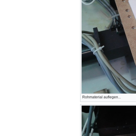
Rohmaterial auflegen...