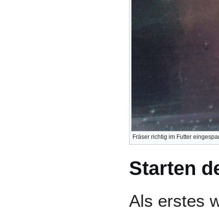
Fräser richtig im Futter eingespa
Starten d
Als erstes 