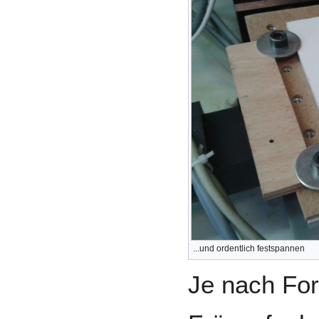
...und ordentlich festspannen
Je nach Fo