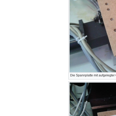
Die Spannplatte mit aufgelegter 