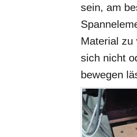
sein, am be
Spanneleme
Material zu
sich nicht o
bewegen läs